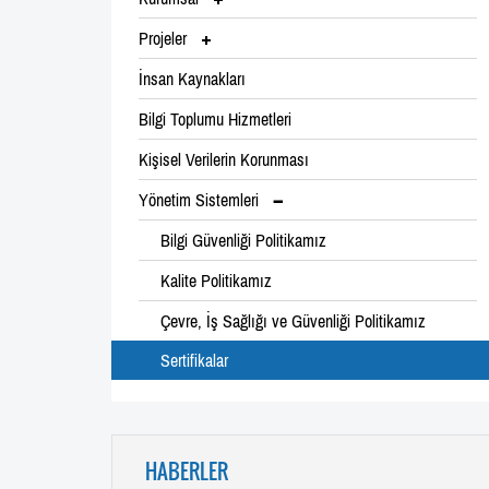
Projeler
İnsan Kaynakları
Bilgi Toplumu Hizmetleri
Kişisel Verilerin Korunması
Yönetim Sistemleri
Bilgi Güvenliği Politikamız
Kalite Politikamız
Çevre, İş Sağlığı ve Güvenliği Politikamız
Sertifikalar
HABERLER