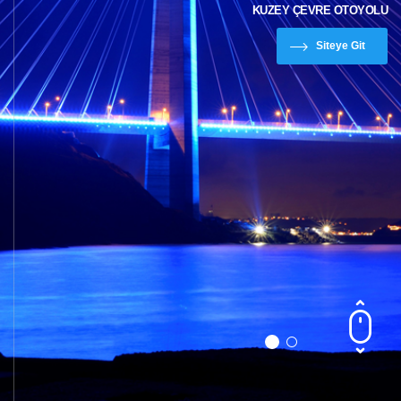
KUZEY ÇEVRE OTOYOLU
Siteye Git