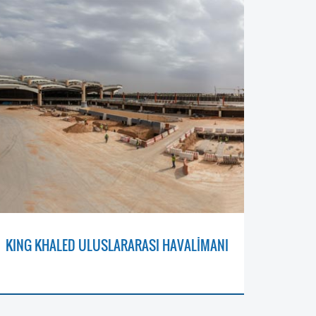
KING KHALED ULUSLARARASI HAVALİMANI