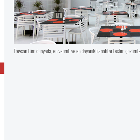
Treysan tüm dünyada, en verimli ve en dayanıklı anahtar teslim çözümler