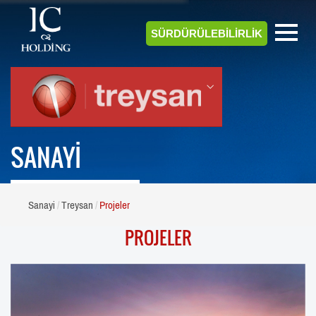
SÜRDÜRÜLEBİLİRLİK
SANAYİ
Sanayi
Treysan
Projeler
PROJELER