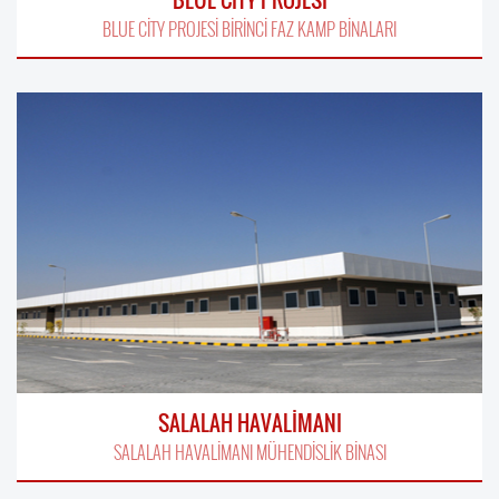
BLUE CİTY PROJESİ BİRİNCİ FAZ KAMP BİNALARI
SALALAH HAVALİMANI
SALALAH HAVALİMANI MÜHENDİSLİK BİNASI