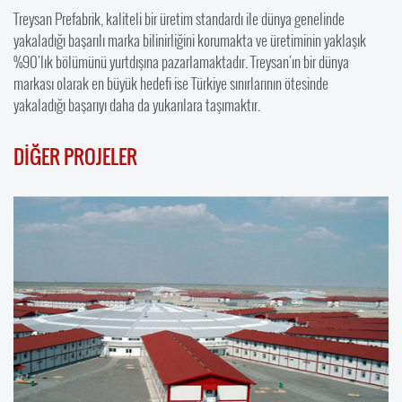
Treysan Prefabrik, kaliteli bir üretim standardı ile dünya genelinde
yakaladığı başarılı marka bilinirliğini korumakta ve üretiminin yaklaşık
%90'lık bölümünü yurtdışına pazarlamaktadır. Treysan'ın bir dünya
markası olarak en büyük hedefi ise Türkiye sınırlarının ötesinde
yakaladığı başarıyı daha da yukarılara taşımaktır.
DİĞER PROJELER