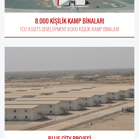
8.000 KİŞİLİK KAMP BİNALARI
TCO ASSETS DEVELOPMENT 8.000 KİŞİLİK KAMP BİNALARI
BLUE CİTY PROJESİ