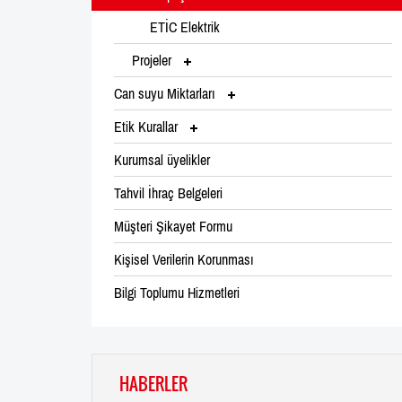
ETİC Elektrik
Projeler
Can suyu Miktarları
Etik Kurallar
Kurumsal üyelikler
Tahvil İhraç Belgeleri
Müşteri Şikayet Formu
Kişisel Verilerin Korunması
Bilgi Toplumu Hizmetleri
HABERLER