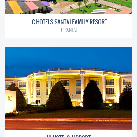
IC HOTELS SANTAI FAMILY RESORT
IC SANTAI