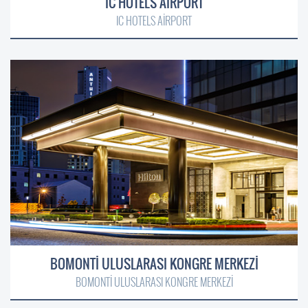
IC HOTELS AİRPORT
IC HOTELS AİRPORT
BOMONTİ ULUSLARASI KONGRE MERKEZİ
BOMONTİ ULUSLARASI KONGRE MERKEZİ