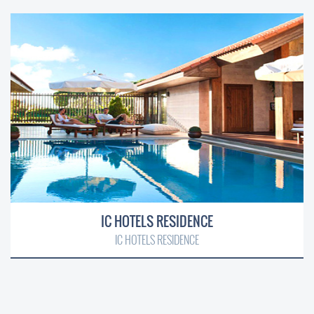
IC HOTELS RESIDENCE
IC HOTELS RESIDENCE