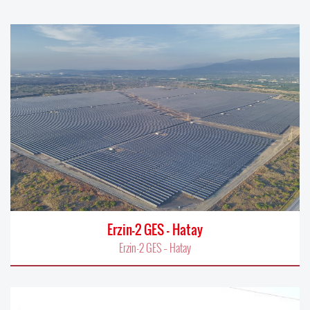
Erzin-2 GES – Hatay
Erzin-2 GES – Hatay