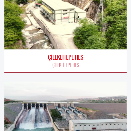
ÇİLEKLİTEPE HES
ÇİLEKLİTEPE HES