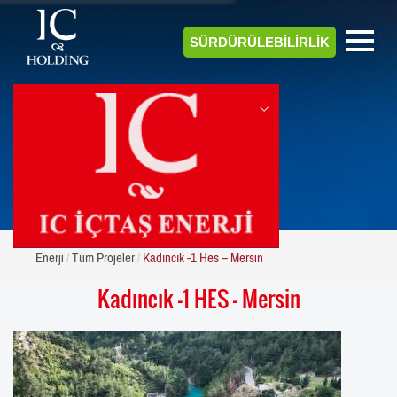
SÜRDÜRÜLEBİLİRLİK
ENERJİ
Enerji
Tüm Projeler
Kadıncık -1 Hes – Mersin
Kadıncık -1 HES – Mersin