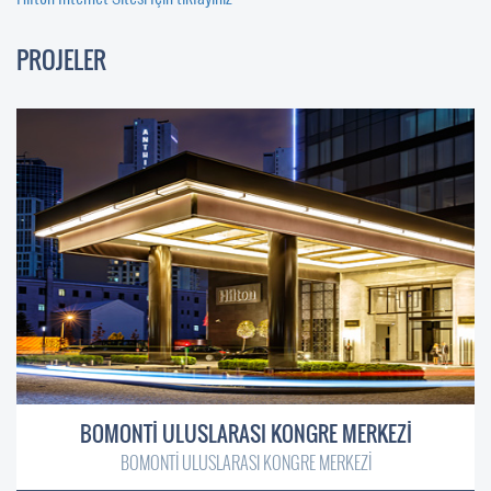
PROJELER
BOMONTİ ULUSLARASI KONGRE MERKEZİ
BOMONTİ ULUSLARASI KONGRE MERKEZİ